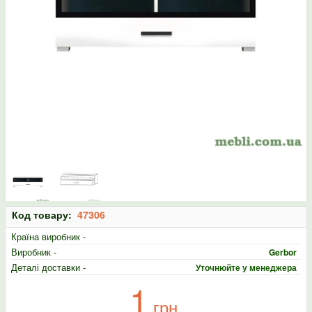
Код товару:
47306
Країна виробник -
Виробник -
Gerbor
Деталі доставки -
Уточнюйте у менеджера
1
грн.