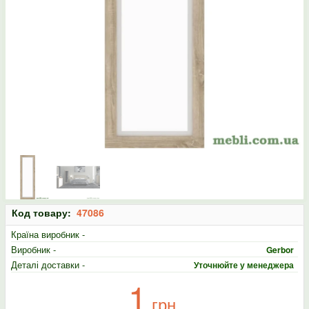
Код товару:
47086
Країна виробник -
Виробник -
Gerbor
Деталі доставки -
Уточнюйте у менеджера
1
грн.