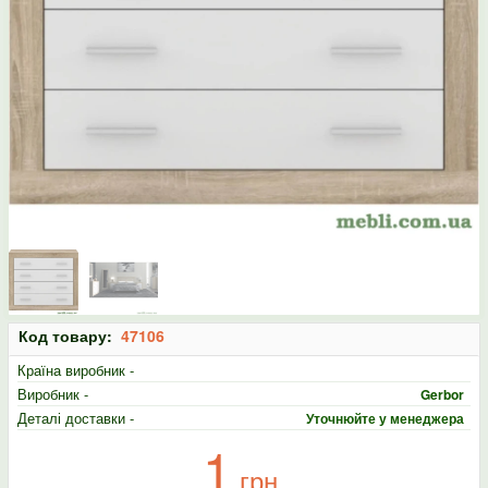
Код товару:
47106
Країна виробник -
Виробник -
Gerbor
Деталі доставки -
Уточнюйте у менеджера
1
грн.