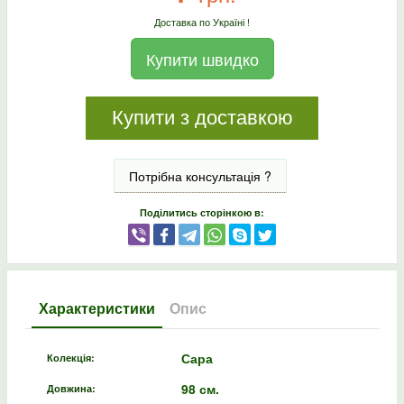
Доставка по Україні !
Купити швидко
Купити з доставкою
Потрібна консультація ?
Поділитись сторінкою в:
Характеристики
Опис
Сара
Колекція:
98 см.
Довжина: