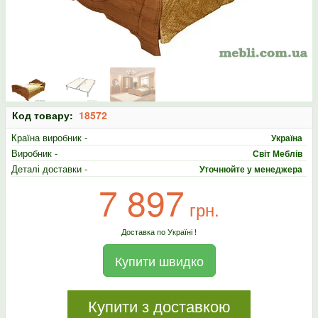
Код товару:
18572
Країна виробник -
Україна
Виробник -
Світ Меблів
Деталі доставки -
Уточнюйте у менеджера
7 897
грн.
Доставка по Україні !
Купити швидко
Купити з доставкою