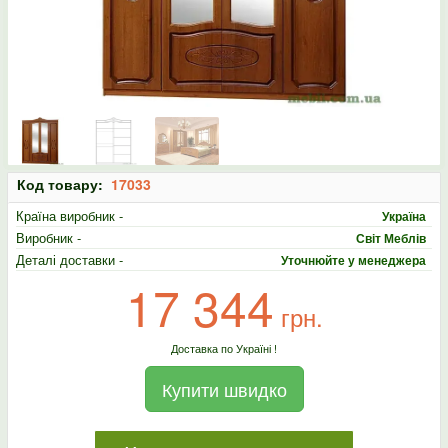
Код товару:
17033
Країна виробник -
Україна
Виробник -
Світ Меблів
Деталі доставки -
Уточнюйте у менеджера
17 344
грн.
Доставка по Україні !
Купити швидко