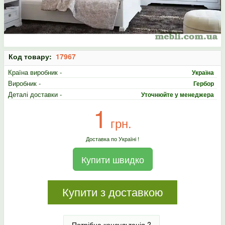
Код товару:
17967
Країна виробник -
Україна
Виробник -
Гербор
Деталі доставки -
Уточнюйте у менеджера
1
грн.
Доставка по Україні !
Купити швидко
Купити з доставкою
Потрібна консультація ?