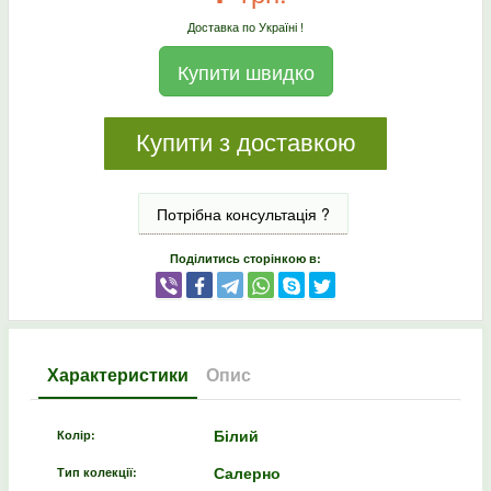
Доставка по Україні !
Купити швидко
Купити з доставкою
Потрібна консультація ?
Поділитись сторінкою в:
Характеристики
Опис
Білий
Колір:
Салерно
Тип колекції: