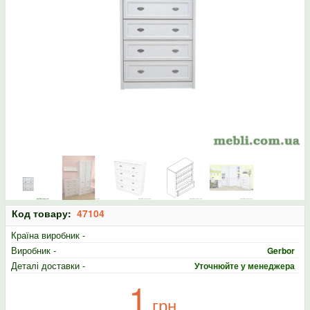
Код товару:
47104
Країна виробник -
Виробник -
Gerbor
Деталі доставки -
Уточнюйте у менеджера
1
грн.