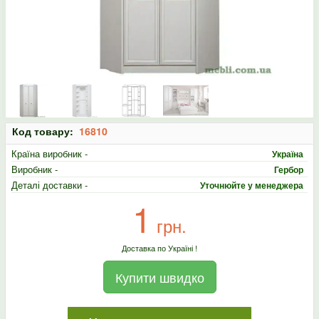
Код товару:
16810
Країна виробник -
Україна
Виробник -
Гербор
Деталі доставки -
Уточнюйте у менеджера
1
грн.
Доставка по Україні !
Купити швидко