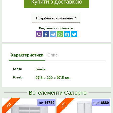
Купити з доставкою
Потрібна консультація ?
Поділитись сторінкою в:
Характеристики
Опис
білий
Колір:
97,5 × 220 × 97,5 см.
Розмір:
Всі елементи Салерно
16759
16889
Код:
Код: