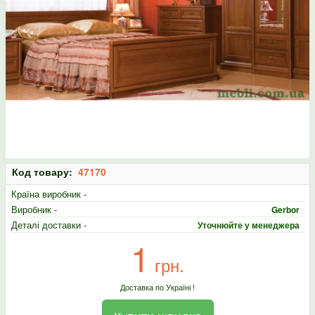
Код товару:
47170
Країна виробник -
Виробник -
Gerbor
Деталі доставки -
Уточнюйте у менеджера
1
грн.
Доставка по Україні !