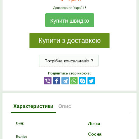
Доставка по Україні !
Купити швидко
Купити з доставкою
Потрібна консультація ?
Поділитись сторінкою в:
Характеристики
Опис
Ліжка
Вид:
Сосна
Колір: