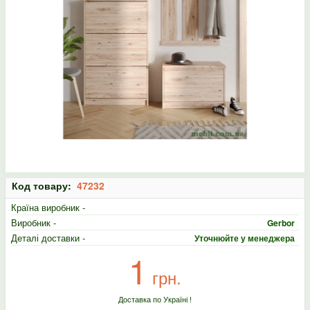
Код товару:
47232
Країна виробник -
Виробник -
Gerbor
Деталі доставки -
Уточнюйте у менеджера
1
грн.
Доставка по Україні !