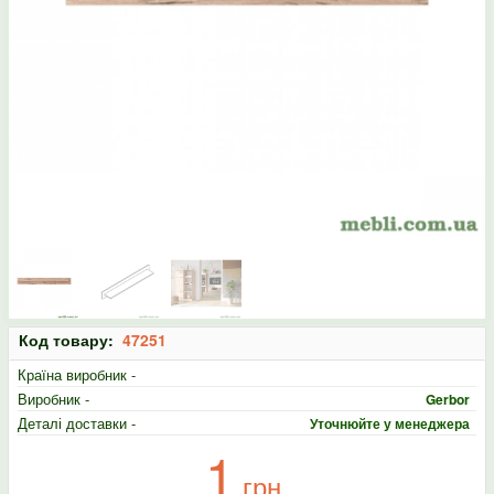
Код товару:
47251
Країна виробник -
Виробник -
Gerbor
Деталі доставки -
Уточнюйте у менеджера
1
грн.