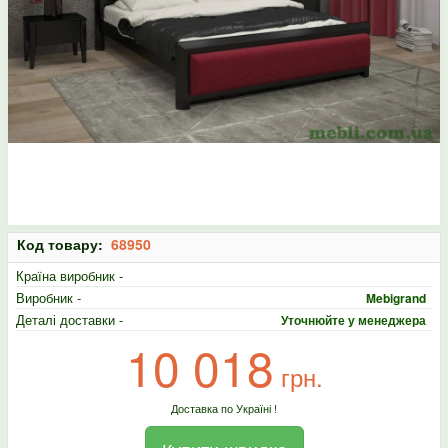
Код товару:
68950
Країна виробник -
Виробник -
Mebigrand
Деталі доставки -
Уточнюйте у менеджера
10 018
грн.
Доставка по Україні !