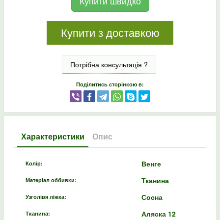
Купити швидко
Купити з доставкою
Потрібна консультація ?
Поділитись сторінкою в:
Характеристики
Опис
Венге
Колір:
Тканина
Матеріал оббивки:
Сосна
Узголівя ліжка:
Аляска 12
Тканина: