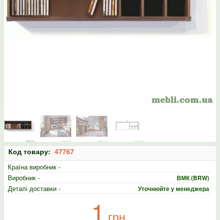
Код товару:
47767
Країна виробник -
Виробник -
ВМК (BRW)
Деталі доставки -
Уточнюйте у менеджера
1
грн.