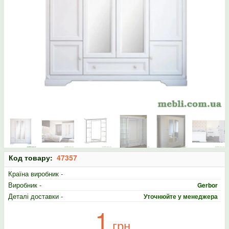
Код товару:
47357
Країна виробник -
Виробник -
Gerbor
Деталі доставки -
Уточнюйте у менеджера
1
грн.