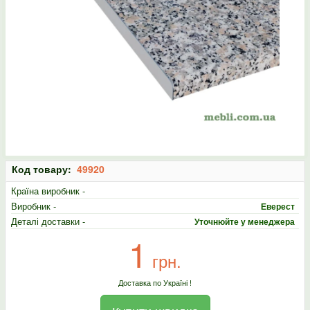
Код товару:
49920
Країна виробник -
Виробник -
Еверест
Деталі доставки -
Уточнюйте у менеджера
1
грн.
Доставка по Україні !