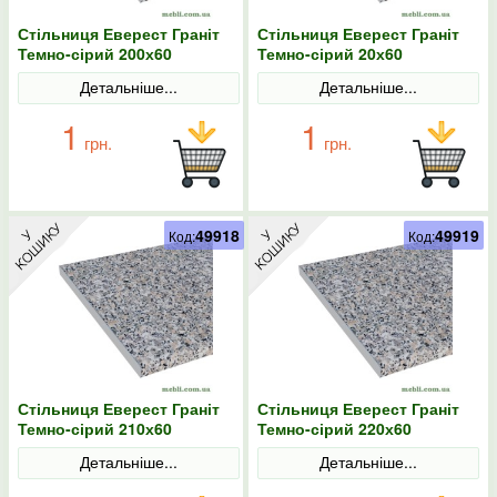
Стільниця Еверест Граніт
Стільниця Еверест Граніт
Темно-сірий 200х60
Темно-сірий 20х60
Детальніше...
Детальніше...
1
1
грн.
грн.
49918
49919
Код:
Код:
Стільниця Еверест Граніт
Стільниця Еверест Граніт
Темно-сірий 210х60
Темно-сірий 220х60
Детальніше...
Детальніше...