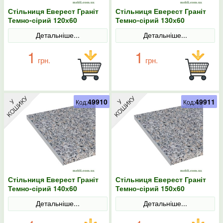
Стільниця Еверест Граніт
Стільниця Еверест Граніт
Темно-сірий 120х60
Темно-сірий 130х60
Детальніше...
Детальніше...
1
1
грн.
грн.
49910
49911
Код:
Код:
Стільниця Еверест Граніт
Стільниця Еверест Граніт
Темно-сірий 140х60
Темно-сірий 150х60
Детальніше...
Детальніше...