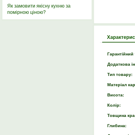
Як замовити якісну кухню за
помірною ціною?
Характерис
Гарантійний 
Додаткова і
Тип товару:
Матеріал кар
Висота:
Колір:
Товщина кра
Глибина: