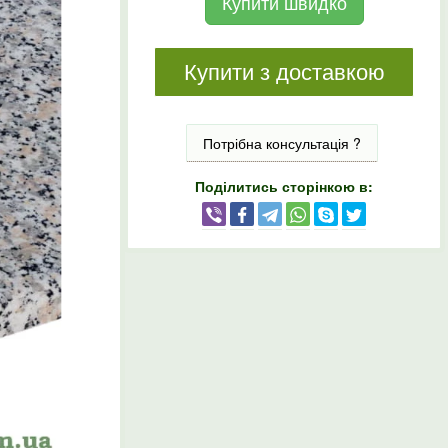
Купити швидко
Купити з доставкою
Потрібна консультація ?
Поділитись сторінкою в: