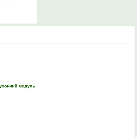
кухонний модуль