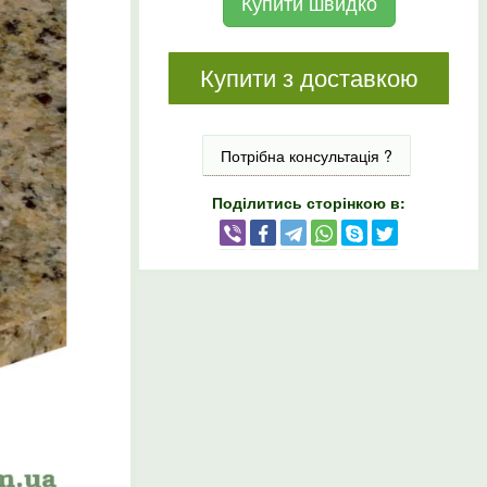
Купити швидко
Купити з доставкою
Потрібна консультація ?
Поділитись сторінкою в: