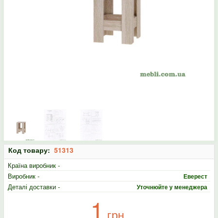
Код товару:
51313
Країна виробник -
Виробник -
Еверест
Деталі доставки -
Уточнюйте у менеджера
1
грн.