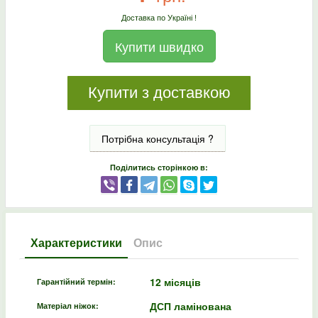
Доставка по Україні !
Купити швидко
Купити з доставкою
Потрібна консультація ?
Поділитись сторінкою в:
Характеристики
Опис
12 місяців
Гарантійний термін:
ДСП ламінована
Матеріал ніжок: