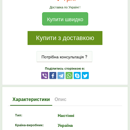
Доставка по Україні !
Купити швидко
Купити з доставкою
Потрібна консультація ?
Поділитись сторінкою в:
Характеристики
Опис
Настінні
Тип:
Україна
Країна-виробник: