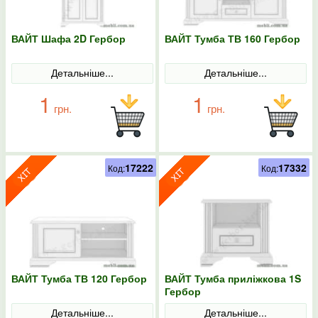
ВАЙТ Шафа 2D Гербор
ВАЙТ Тумба ТВ 160 Гербор
Детальніше...
Детальніше...
1
1
грн.
грн.
17222
17332
Код:
Код:
ВАЙТ Тумба ТВ 120 Гербор
ВАЙТ Тумба приліжкова 1S
Гербор
Детальніше...
Детальніше...