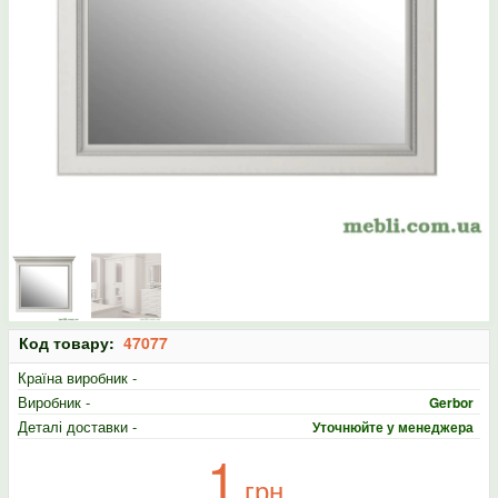
Код товару:
47077
Країна виробник -
Виробник -
Gerbor
Деталі доставки -
Уточнюйте у менеджера
1
грн.