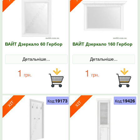
ВАЙТ Дзеркало 60 Гербор
ВАЙТ Дзеркало 160 Гербор
Детальніше...
Детальніше...
1
1
грн.
грн.
19173
19426
Код:
Код: