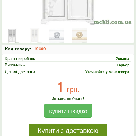
Код товару:
19409
Країна виробник -
Україна
Виробник -
Гербор
Деталі доставки -
Уточнюйте у менеджера
1
грн.
Доставка по Україні !
Купити швидко
Купити з доставкою