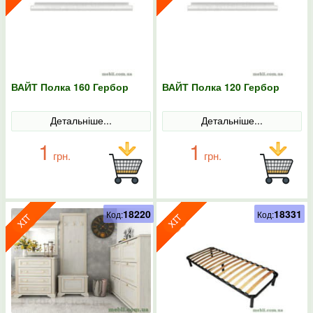
ВАЙТ Полка 160 Гербор
ВАЙТ Полка 120 Гербор
Детальніше...
Детальніше...
1
1
грн.
грн.
18220
18331
Код:
Код: