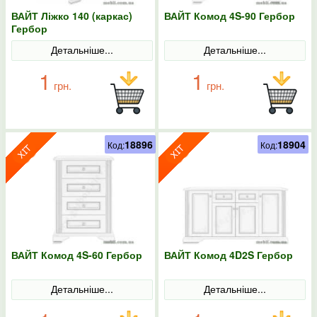
ВАЙТ Ліжко 140 (каркас)
ВАЙТ Комод 4S-90 Гербор
Гербор
Детальніше...
Детальніше...
1
1
грн.
грн.
18896
18904
Код:
Код:
ВАЙТ Комод 4S-60 Гербор
ВАЙТ Комод 4D2S Гербор
Детальніше...
Детальніше...