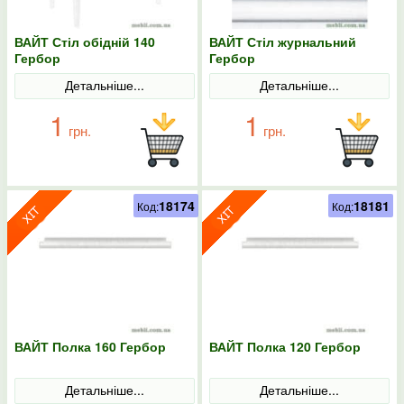
ВАЙТ Стіл обідній 140
ВАЙТ Стіл журнальний
Гербор
Гербор
Детальніше...
Детальніше...
1
1
грн.
грн.
18174
18181
Код:
Код:
ВАЙТ Полка 160 Гербор
ВАЙТ Полка 120 Гербор
Детальніше...
Детальніше...