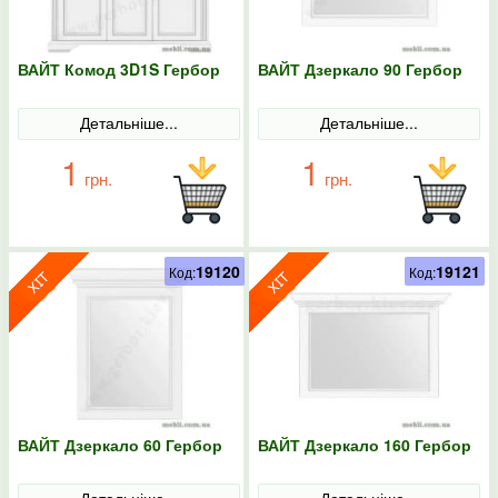
ВАЙТ Комод 3D1S Гербор
ВАЙТ Дзеркало 90 Гербор
Детальніше...
Детальніше...
1
1
грн.
грн.
19120
19121
Код:
Код:
ВАЙТ Дзеркало 60 Гербор
ВАЙТ Дзеркало 160 Гербор