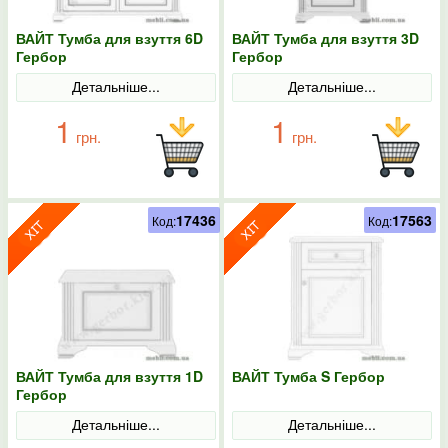
ВАЙТ Тумба для взуття 6D
ВАЙТ Тумба для взуття 3D
Гербор
Гербор
Детальніше...
Детальніше...
1
1
грн.
грн.
17436
17563
Код:
Код:
ВАЙТ Тумба для взуття 1D
ВАЙТ Тумба S Гербор
Гербор
Детальніше...
Детальніше...