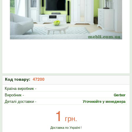
Код товару:
47200
Країна виробник -
Виробник -
Gerbor
Деталі доставки -
Уточнюйте у менеджера
1
грн.
Доставка по Україні !