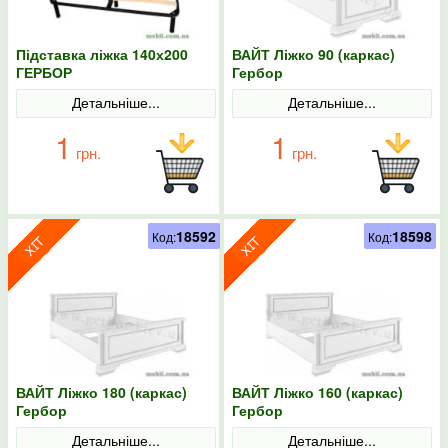
Підставка ліжка 140х200
ВАЙТ Ліжко 90 (каркас)
ГЕРБОР
Гербор
Детальніше...
Детальніше...
1
1
грн.
грн.
18592
18598
Код:
Код:
ВАЙТ Ліжко 180 (каркас)
ВАЙТ Ліжко 160 (каркас)
Гербор
Гербор
Детальніше...
Детальніше...