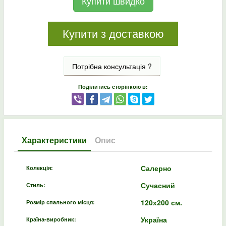
Купити швидко
Купити з доставкою
Потрібна консультація ?
Поділитись сторінкою в:
Характеристики
Опис
Салерно
Колекція:
Сучасний
Стиль:
120х200 см.
Розмір спального місця:
Україна
Країна-виробник: