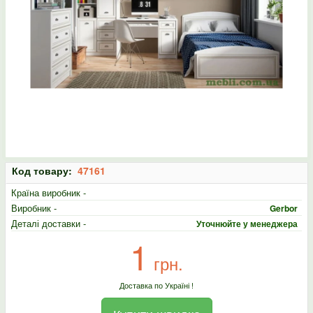
Код товару:
47161
Країна виробник -
Виробник -
Gerbor
Деталі доставки -
Уточнюйте у менеджера
1
грн.
Доставка по Україні !