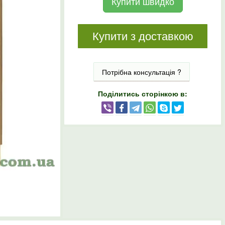
Купити швидко
Купити з доставкою
Потрібна консультація ?
Поділитись сторінкою в: