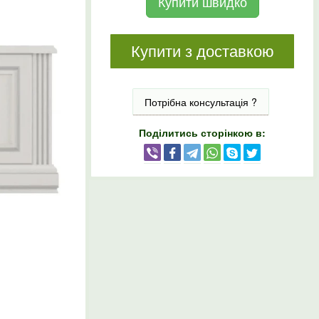
Купити швидко
Купити з доставкою
Потрібна консультація ?
Поділитись сторінкою в: