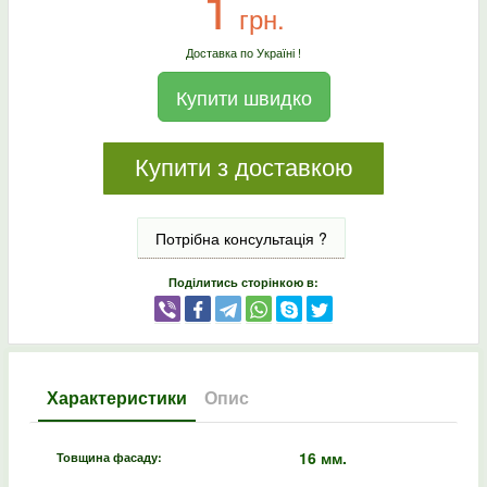
1
грн.
Доставка по Україні !
Купити швидко
Купити з доставкою
Потрібна консультація ?
Поділитись сторінкою в:
Характеристики
Опис
16 мм.
Товщина фасаду: