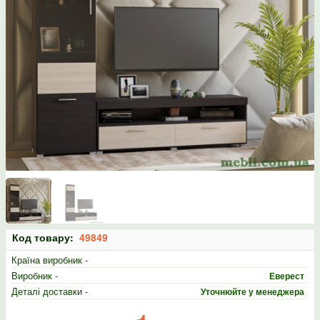
Код товару:
49849
Країна виробник -
Виробник -
Еверест
Деталі доставки -
Уточнюйте у менеджера