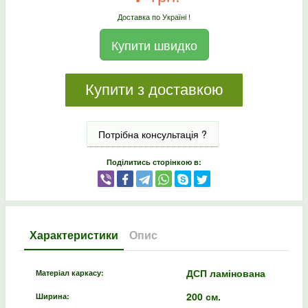
Доставка по Україні !
Купити швидко
Купити з доставкою
Потрібна консультація ?
Поділитись сторінкою в:
Характеристики
Опис
ДСП ламінована
Матеріал каркасу:
200 см.
Ширина: