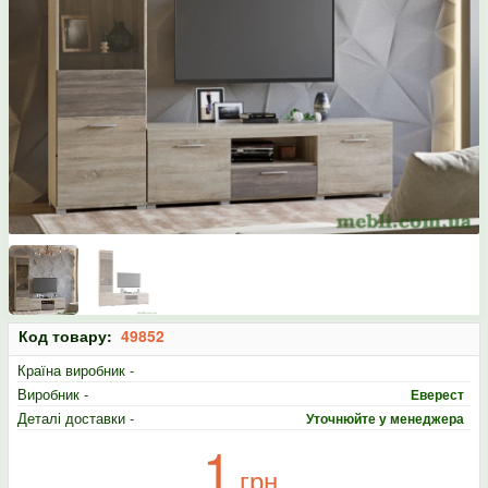
Код товару:
49852
Країна виробник -
Виробник -
Еверест
Деталі доставки -
Уточнюйте у менеджера
1
грн.