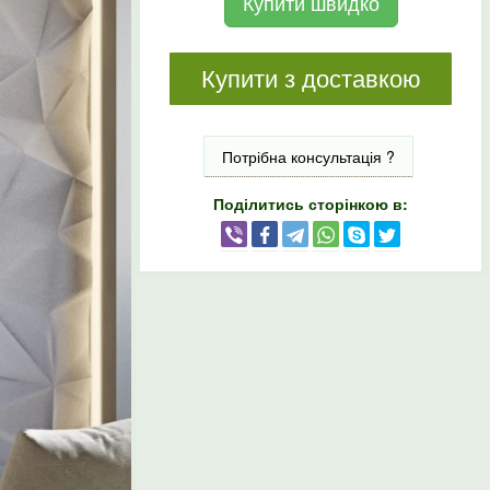
Купити швидко
Купити з доставкою
Потрібна консультація ?
Поділитись сторінкою в: