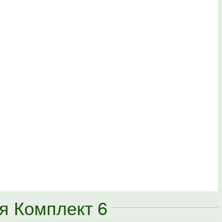
ія Комплект 6