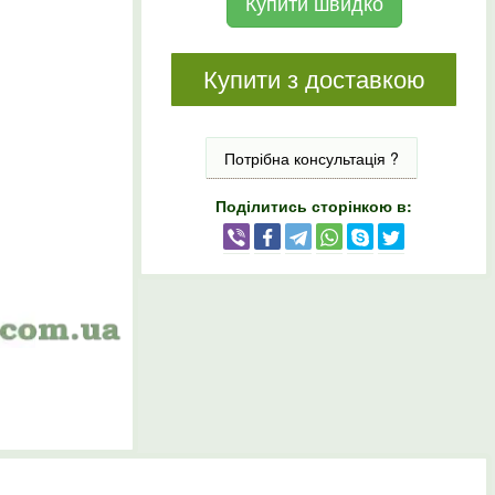
Купити швидко
Купити з доставкою
Потрібна консультація ?
Поділитись сторінкою в: