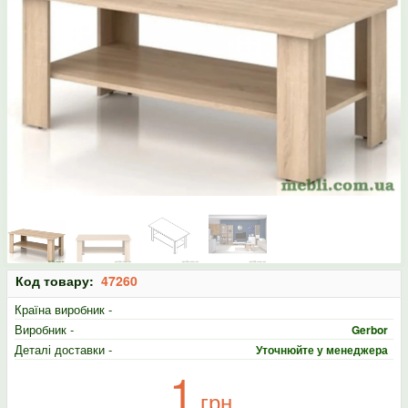
Код товару:
47260
Країна виробник -
Виробник -
Gerbor
Деталі доставки -
Уточнюйте у менеджера
1
грн.