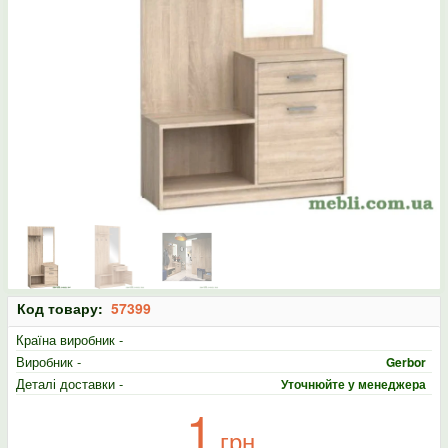
Код товару:
57399
Країна виробник -
Виробник -
Gerbor
Деталі доставки -
Уточнюйте у менеджера
1
грн.