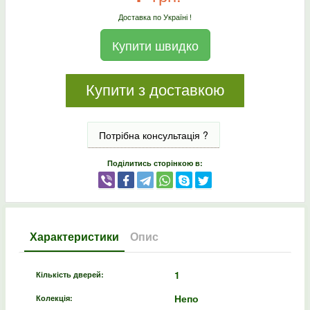
Доставка по Україні !
Купити швидко
Купити з доставкою
Потрібна консультація ?
Поділитись сторінкою в:
Характеристики
Опис
1
Кількість дверей:
Непо
Колекція: