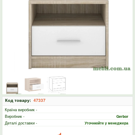
Код товару:
47337
Країна виробник -
Виробник -
Gerbor
Деталі доставки -
Уточнюйте у менеджера