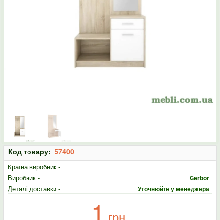
Код товару:
57400
Країна виробник -
Виробник -
Gerbor
Деталі доставки -
Уточнюйте у менеджера
1
грн.