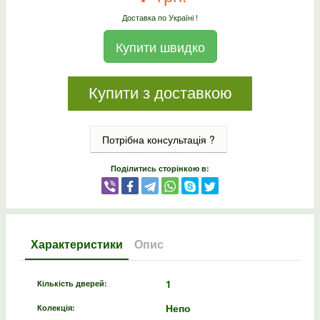
Доставка по Україні !
Купити швидко
Купити з доставкою
Потрібна консультація ?
Поділитись сторінкою в:
Характеристики
Опис
1
Кількість дверей:
Непо
Колекція: