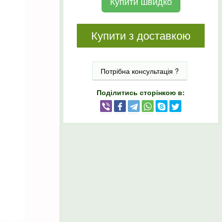
Купити швидко
Купити з доставкою
Потрібна консультація ?
Поділитись сторінкою в: